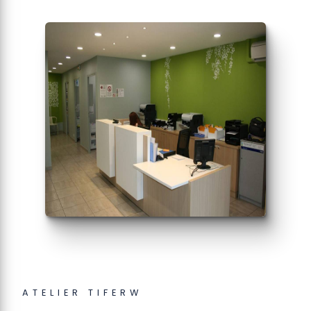
ATELIER TIFERW