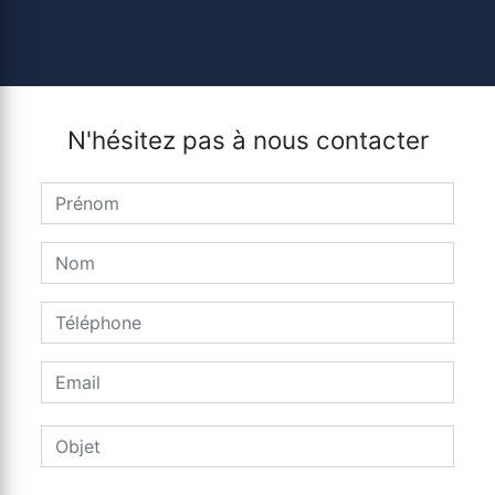
N'hésitez pas à nous contacter