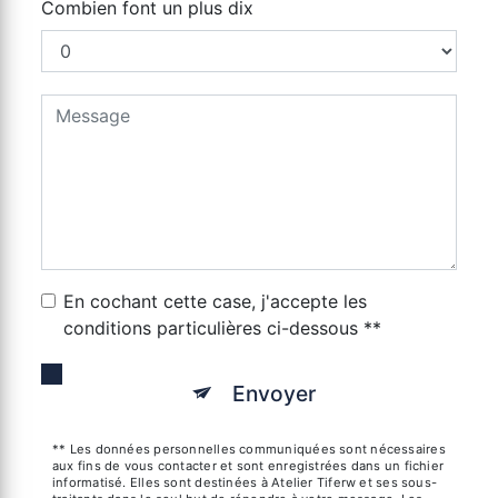
Combien font un plus dix
En cochant cette case, j'accepte les
conditions particulières ci-dessous **
Envoyer
** Les données personnelles communiquées sont nécessaires
aux fins de vous contacter et sont enregistrées dans un fichier
informatisé. Elles sont destinées à Atelier Tiferw et ses sous-