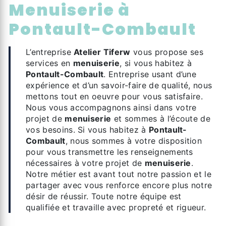
menuiserie à
Pontault-Combault
L’entreprise
Atelier Tiferw
vous propose ses
services en
menuiserie
, si vous habitez à
Pontault-Combault
. Entreprise usant d’une
expérience et d’un savoir-faire de qualité, nous
mettons tout en oeuvre pour vous satisfaire.
Nous vous accompagnons ainsi dans votre
projet de
menuiserie
et sommes à l’écoute de
vos besoins. Si vous habitez à
Pontault-
Combault
, nous sommes à votre disposition
pour vous transmettre les renseignements
nécessaires à votre projet de
menuiserie
.
Notre métier est avant tout notre passion et le
partager avec vous renforce encore plus notre
désir de réussir. Toute notre équipe est
qualifiée et travaille avec propreté et rigueur.