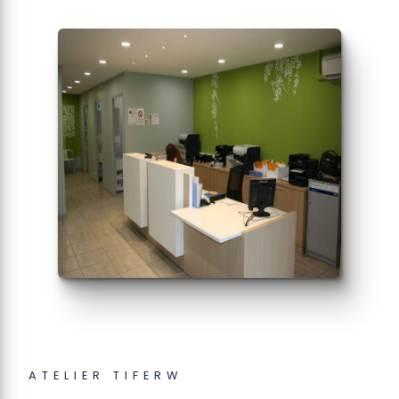
ATELIER TIFERW