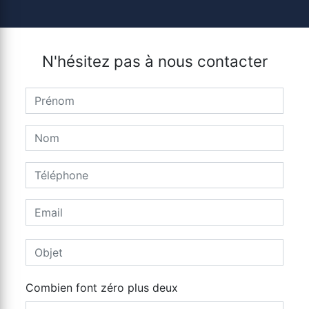
N'hésitez pas à nous contacter
Combien font zéro plus deux