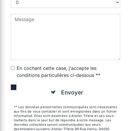
En cochant cette case, j'accepte les
conditions particulières ci-dessous **
Envoyer
** Les données personnelles communiquées sont nécessaires
aux fins de vous contacter et sont enregistrées dans un fichier
informatisé. Elles sont destinées à Atelier Tiferw et ses sous-
traitants dans le seul but de répondre à votre message. Les
données collectées seront communiquées aux seuls
destinataires suivants: Atelier Tiferw 89 Rue Henry, 94490