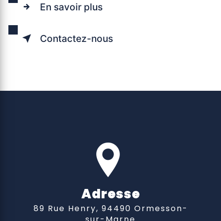
En savoir plus
Contactez-nous
Adresse
89 Rue Henry, 94490 Ormesson-
sur-Marne