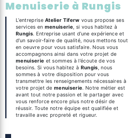
menuiserie à Rungis
L’entreprise
Atelier Tiferw
vous propose ses
services en
menuiserie
, si vous habitez à
Rungis
. Entreprise usant d’une expérience et
d’un savoir-faire de qualité, nous mettons tout
en oeuvre pour vous satisfaire. Nous vous
accompagnons ainsi dans votre projet de
menuiserie
et sommes à l’écoute de vos
besoins. Si vous habitez à
Rungis
, nous
sommes à votre disposition pour vous
transmettre les renseignements nécessaires à
votre projet de
menuiserie
. Notre métier est
avant tout notre passion et le partager avec
vous renforce encore plus notre désir de
réussir. Toute notre équipe est qualifiée et
travaille avec propreté et rigueur.