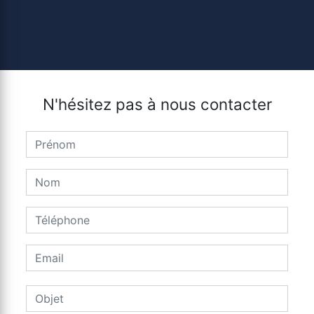
N'hésitez pas à nous contacter