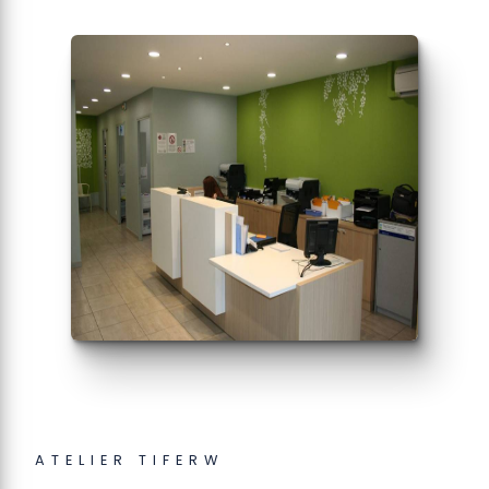
ATELIER TIFERW