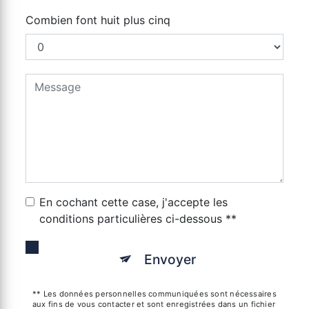
Combien font huit plus cinq
En cochant cette case, j'accepte les
conditions particulières ci-dessous **
Envoyer
** Les données personnelles communiquées sont nécessaires
aux fins de vous contacter et sont enregistrées dans un fichier