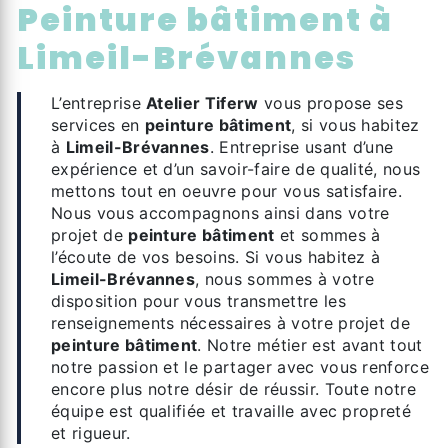
peinture bâtiment à
Limeil-Brévannes
L’entreprise
Atelier Tiferw
vous propose ses
services en
peinture bâtiment
, si vous habitez
à
Limeil-Brévannes
. Entreprise usant d’une
expérience et d’un savoir-faire de qualité, nous
mettons tout en oeuvre pour vous satisfaire.
Nous vous accompagnons ainsi dans votre
projet de
peinture bâtiment
et sommes à
l’écoute de vos besoins. Si vous habitez à
Limeil-Brévannes
, nous sommes à votre
disposition pour vous transmettre les
renseignements nécessaires à votre projet de
peinture bâtiment
. Notre métier est avant tout
notre passion et le partager avec vous renforce
encore plus notre désir de réussir. Toute notre
équipe est qualifiée et travaille avec propreté
et rigueur.