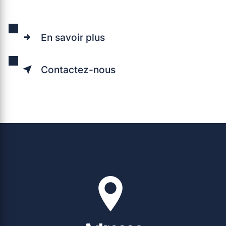
En savoir plus
Contactez-nous