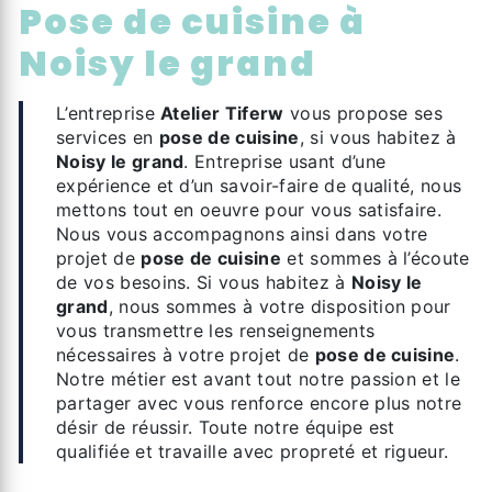
pose de cuisine à
Noisy le grand
L’entreprise
Atelier Tiferw
vous propose ses
services en
pose de cuisine
, si vous habitez à
Noisy le grand
. Entreprise usant d’une
expérience et d’un savoir-faire de qualité, nous
mettons tout en oeuvre pour vous satisfaire.
Nous vous accompagnons ainsi dans votre
projet de
pose de cuisine
et sommes à l’écoute
de vos besoins. Si vous habitez à
Noisy le
grand
, nous sommes à votre disposition pour
vous transmettre les renseignements
nécessaires à votre projet de
pose de cuisine
.
Notre métier est avant tout notre passion et le
partager avec vous renforce encore plus notre
désir de réussir. Toute notre équipe est
qualifiée et travaille avec propreté et rigueur.