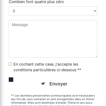
Combien font quatre plus zéro
En cochant cette case, j'accepte les
conditions particulières ci-dessous **
Envoyer
** Les données personnelles communiquées sont nécessaires
aux fins de vous contacter et sont enregistrées dans un fichier
informatisé. Elles sont destinées à Atelier Tiferw et ses sous-