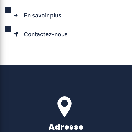
En savoir plus
Contactez-nous
Adresse