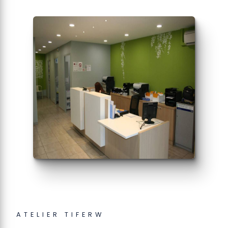
ATELIER TIFERW