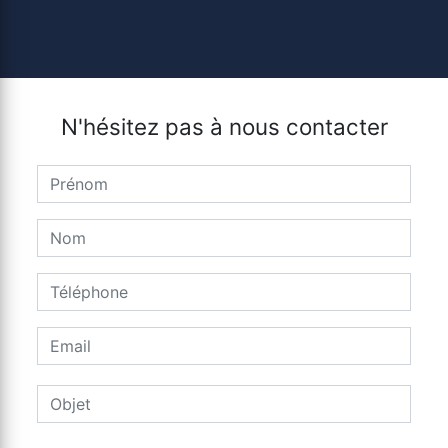
N'hésitez pas à nous contacter