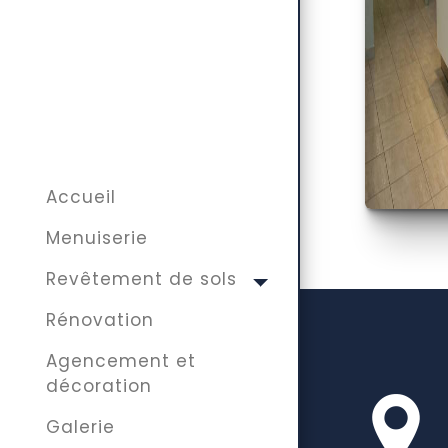
Accueil
Menuiserie
Revêtement de sols
Rénovation
Agencement et
décoration
Galerie