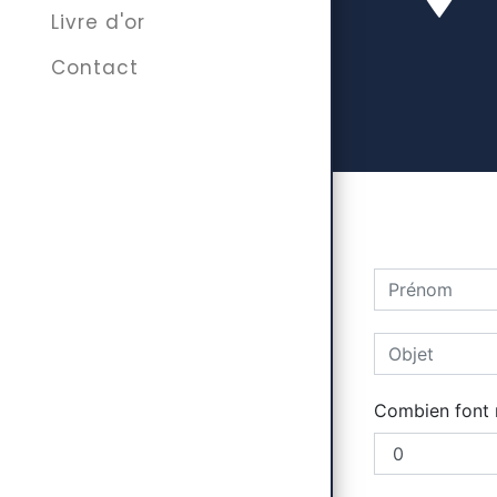
Livre d'or
Contact
Combien font n