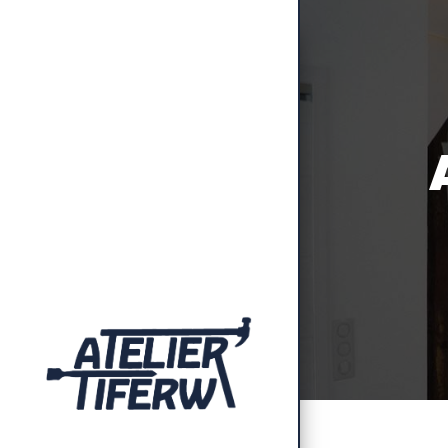
Panneau de gestion des cookies