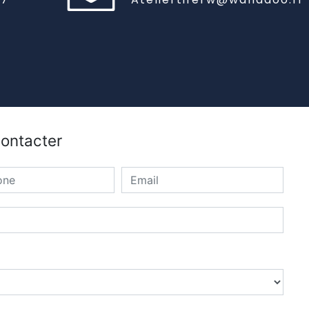
contacter