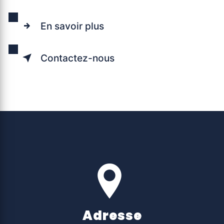
En savoir plus
Contactez-nous
Adresse