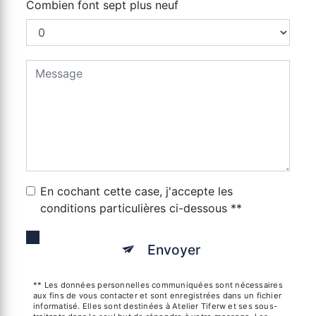
Combien font sept plus neuf
En cochant cette case, j'accepte les
conditions particulières ci-dessous **
Envoyer
** Les données personnelles communiquées sont nécessaires
aux fins de vous contacter et sont enregistrées dans un fichier
informatisé. Elles sont destinées à Atelier Tiferw et ses sous-