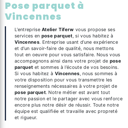
pose parquet à
Vincennes
L’entreprise
Atelier Tiferw
vous propose ses
services en
pose parquet
, si vous habitez à
Vincennes
. Entreprise usant d’une expérience
et d’un savoir-faire de qualité, nous mettons
tout en oeuvre pour vous satisfaire. Nous vous
accompagnons ainsi dans votre projet de
pose
parquet
et sommes à l’écoute de vos besoins.
Si vous habitez à
Vincennes
, nous sommes à
votre disposition pour vous transmettre les
renseignements nécessaires à votre projet de
pose parquet
. Notre métier est avant tout
notre passion et le partager avec vous renforce
encore plus notre désir de réussir. Toute notre
équipe est qualifiée et travaille avec propreté
et rigueur.