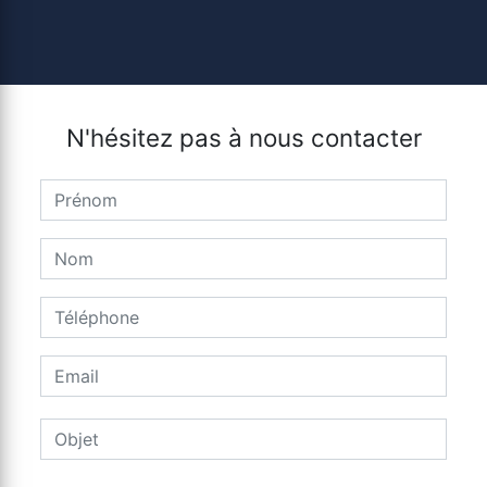
N'hésitez pas à nous contacter