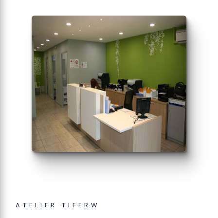
ATELIER TIFERW