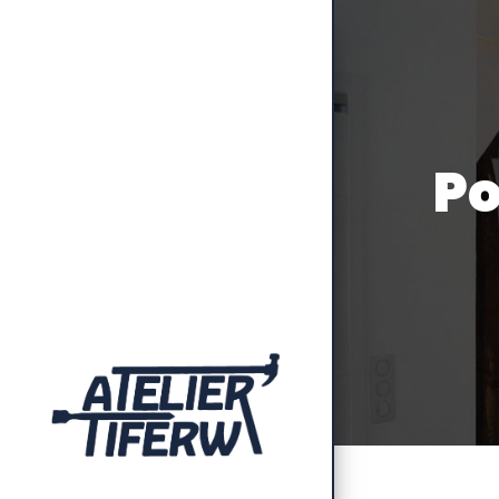
Panneau de gestion des cookies
p