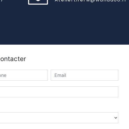
contacter