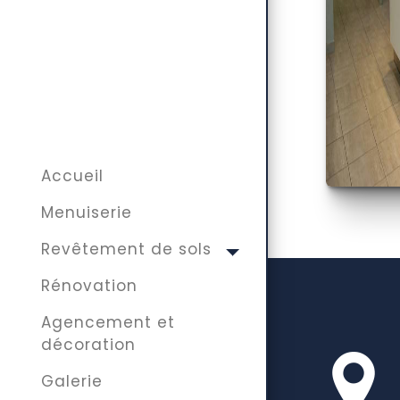
Accueil
Menuiserie
Revêtement de sols
Rénovation
Agencement et
décoration
Galerie