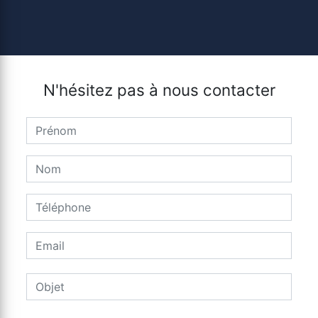
N'hésitez pas à nous contacter