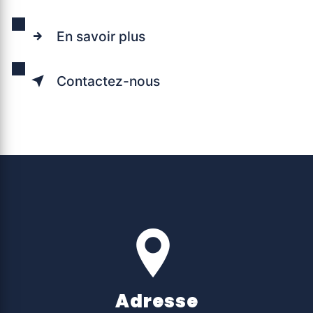
En savoir plus
Contactez-nous
Adresse