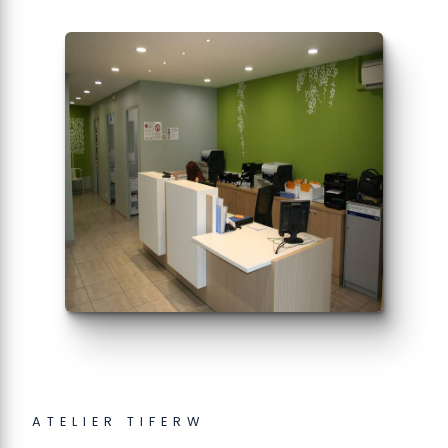
ATELIER TIFERW