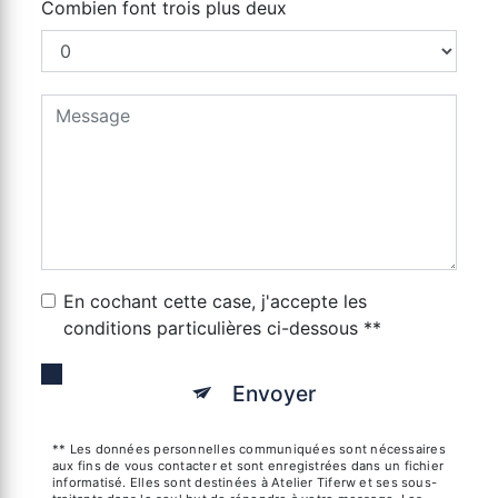
Combien font trois plus deux
En cochant cette case, j'accepte les
conditions particulières ci-dessous **
Envoyer
** Les données personnelles communiquées sont nécessaires
aux fins de vous contacter et sont enregistrées dans un fichier
informatisé. Elles sont destinées à Atelier Tiferw et ses sous-