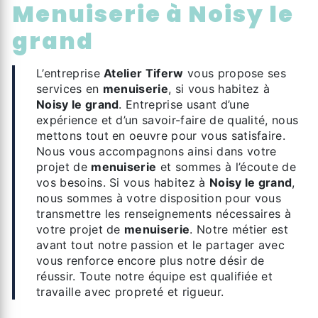
menuiserie à Noisy le
grand
L’entreprise
Atelier Tiferw
vous propose ses
services en
menuiserie
, si vous habitez à
Noisy le grand
. Entreprise usant d’une
expérience et d’un savoir-faire de qualité, nous
mettons tout en oeuvre pour vous satisfaire.
Nous vous accompagnons ainsi dans votre
projet de
menuiserie
et sommes à l’écoute de
vos besoins. Si vous habitez à
Noisy le grand
,
nous sommes à votre disposition pour vous
transmettre les renseignements nécessaires à
votre projet de
menuiserie
. Notre métier est
avant tout notre passion et le partager avec
vous renforce encore plus notre désir de
réussir. Toute notre équipe est qualifiée et
travaille avec propreté et rigueur.