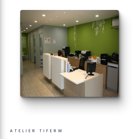
ATELIER TIFERW