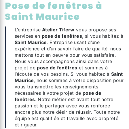
pose de fenêtres à
Saint Maurice
L’entreprise
Atelier Tiferw
vous propose ses
services en
pose de fenêtres
, si vous habitez à
Saint Maurice
. Entreprise usant d’une
expérience et d’un savoir-faire de qualité, nous
mettons tout en oeuvre pour vous satisfaire.
Nous vous accompagnons ainsi dans votre
projet de
pose de fenêtres
et sommes à
l’écoute de vos besoins. Si vous habitez à
Saint
Maurice
, nous sommes à votre disposition pour
vous transmettre les renseignements
nécessaires à votre projet de
pose de
fenêtres
. Notre métier est avant tout notre
passion et le partager avec vous renforce
encore plus notre désir de réussir. Toute notre
équipe est qualifiée et travaille avec propreté
et rigueur.