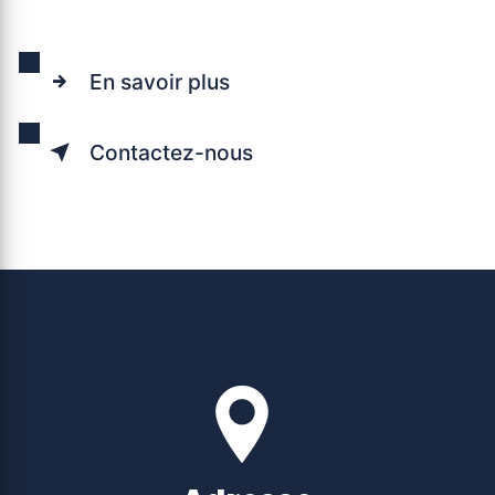
En savoir plus
Contactez-nous