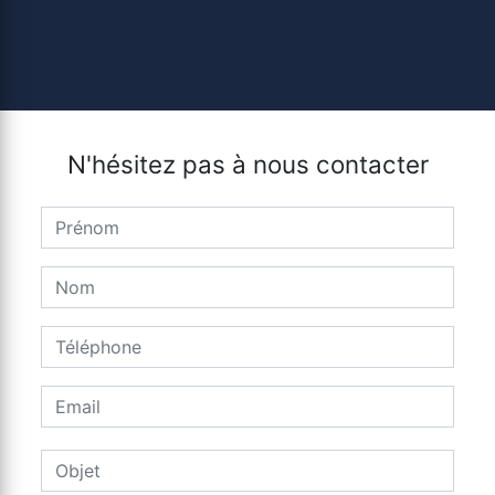
N'hésitez pas à nous contacter