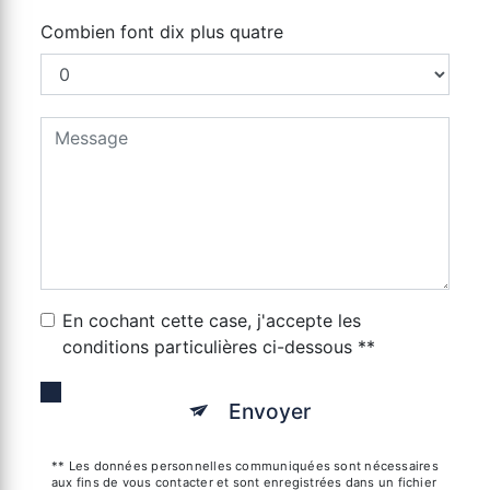
Combien font dix plus quatre
En cochant cette case, j'accepte les
conditions particulières ci-dessous **
Envoyer
** Les données personnelles communiquées sont nécessaires
aux fins de vous contacter et sont enregistrées dans un fichier