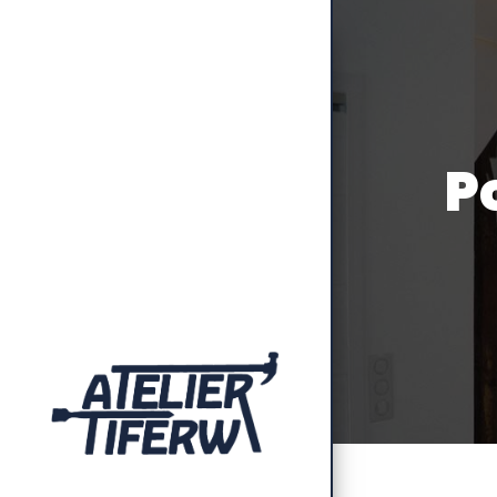
Panneau de gestion des cookies