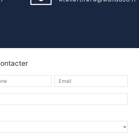
contacter