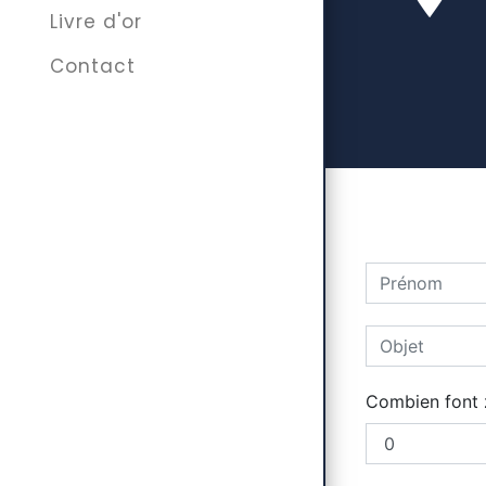
Livre d'or
Contact
Combien font z