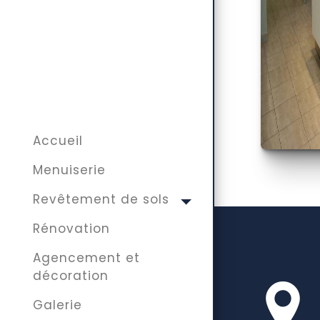
Accueil
Menuiserie
Revêtement de sols
Rénovation
Agencement et
décoration
Galerie