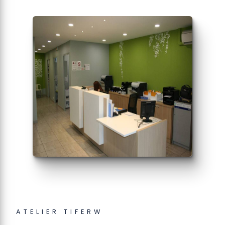
ATELIER TIFERW