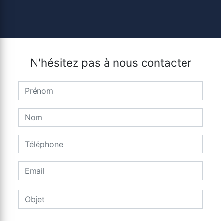
N'hésitez pas à nous contacter