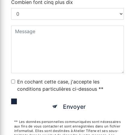
Combien font cinq plus dix
En cochant cette case, j'accepte les
conditions particulières ci-dessous **
Envoyer
** Les données personnelles communiquées sont nécessaires
aux fins de vous contacter et sont enregistrées dans un fichier
informatisé. Elles sont destinées à Atelier Tiferw et ses sous-