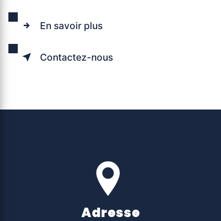
En savoir plus
Contactez-nous
Adresse