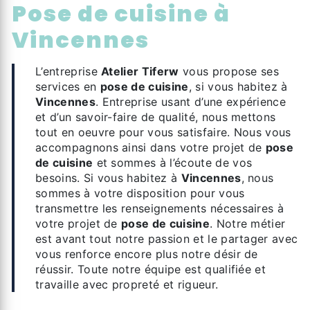
pose de cuisine à
Vincennes
L’entreprise
Atelier Tiferw
vous propose ses
services en
pose de cuisine
, si vous habitez à
Vincennes
. Entreprise usant d’une expérience
et d’un savoir-faire de qualité, nous mettons
tout en oeuvre pour vous satisfaire. Nous vous
accompagnons ainsi dans votre projet de
pose
de cuisine
et sommes à l’écoute de vos
besoins. Si vous habitez à
Vincennes
, nous
sommes à votre disposition pour vous
transmettre les renseignements nécessaires à
votre projet de
pose de cuisine
. Notre métier
est avant tout notre passion et le partager avec
vous renforce encore plus notre désir de
réussir. Toute notre équipe est qualifiée et
travaille avec propreté et rigueur.