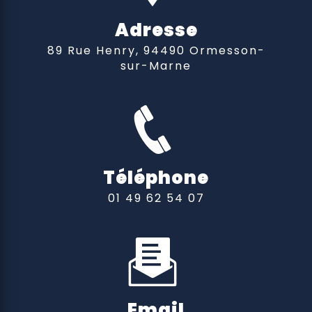
Adresse
89 Rue Henry, 94490 Ormesson-
sur-Marne
Téléphone
01 49 62 54 07
Email