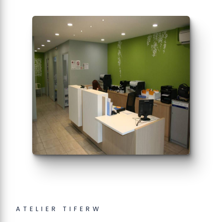
ATELIER TIFERW