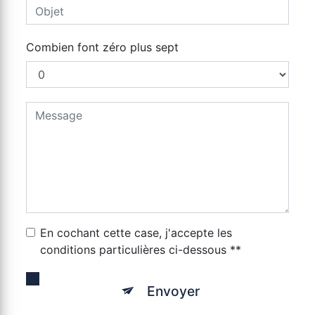
Combien font zéro plus sept
En cochant cette case, j'accepte les
conditions particulières ci-dessous **
Envoyer