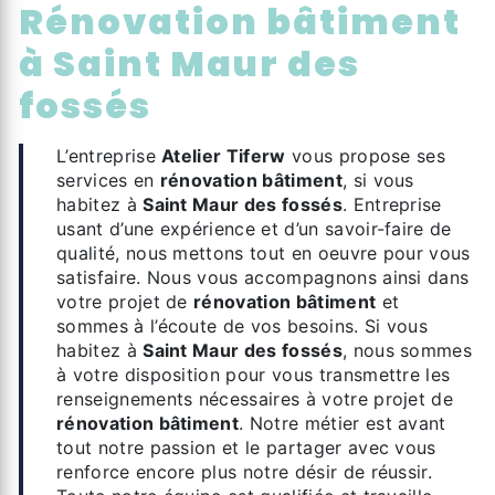
rénovation bâtiment
à Saint Maur des
fossés
L’entreprise
Atelier Tiferw
vous propose ses
services en
rénovation bâtiment
, si vous
habitez à
Saint Maur des fossés
. Entreprise
usant d’une expérience et d’un savoir-faire de
qualité, nous mettons tout en oeuvre pour vous
satisfaire. Nous vous accompagnons ainsi dans
votre projet de
rénovation bâtiment
et
sommes à l’écoute de vos besoins. Si vous
habitez à
Saint Maur des fossés
, nous sommes
à votre disposition pour vous transmettre les
renseignements nécessaires à votre projet de
rénovation bâtiment
. Notre métier est avant
tout notre passion et le partager avec vous
renforce encore plus notre désir de réussir.