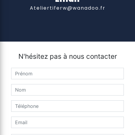
ateliertiferw@wanadoo.fr
N'hésitez pas à nous contacter